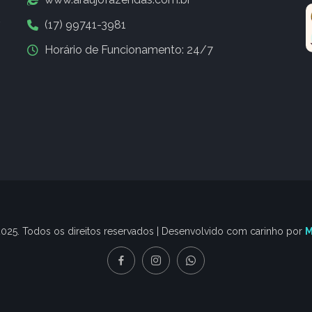
(17) 99741-3981
Horário de Funcionamento: 24/7
025. Todos os direitos reservados | Desenvolvido com carinho por
M