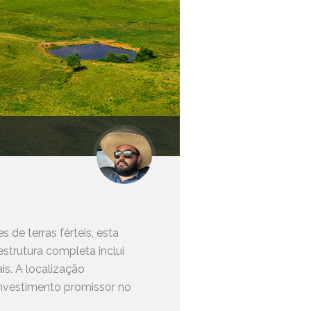
de terras férteis, esta
estrutura completa inclui
is. A localização
investimento promissor no