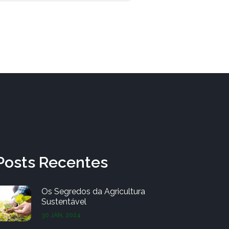
Posts Recentes
Os Segredos da Agricultura
Sustentável
30 JAN, 2024