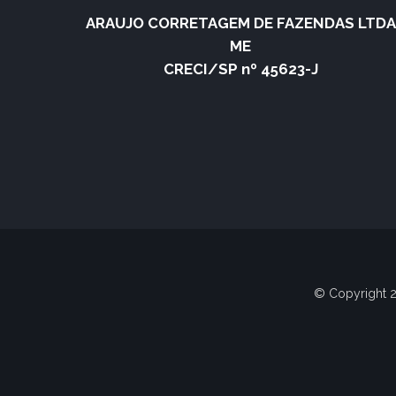
ARAUJO CORRETAGEM DE FAZENDAS LTDA
ME
CRECI/SP nº 45623-J
© Copyright 2