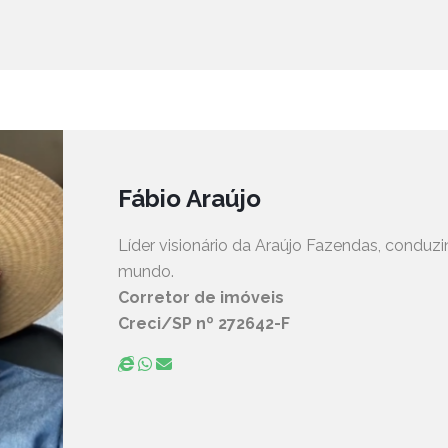
Fábio Araújo
Líder visionário da Araújo Fazendas, condu
mundo.
Corretor de imóveis
Creci/SP nº 272642-F