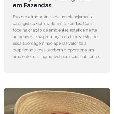
em Fazendas
Explore a importância de um planejamento
paisagístico detalhado em fazendas. Com
foco na criação de ambientes esteticamente
agradáveis e na promoção da biodiversidade,
essa abordagem não apenas valoriza a
propriedade, mas também proporciona um
ambiente mais agradável para seus habitantes.