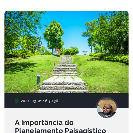
2024-03-01 16:30:36
A Importância do
Planejamento Paisagístico