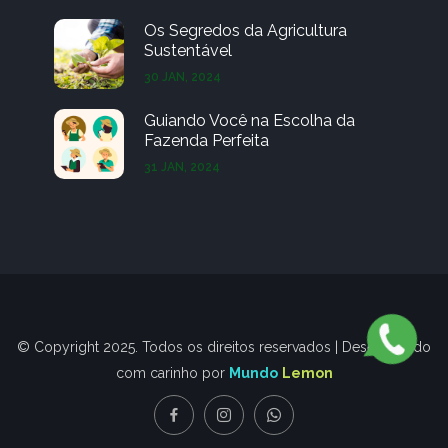
Os Segredos da Agricultura
Sustentável
30 JAN, 2024
Guiando Você na Escolha da
Fazenda Perfeita
31 JAN, 2024
© Copyright 2025. Todos os direitos reservados | Desenvolvido
com carinho por
Mundo
Lemon